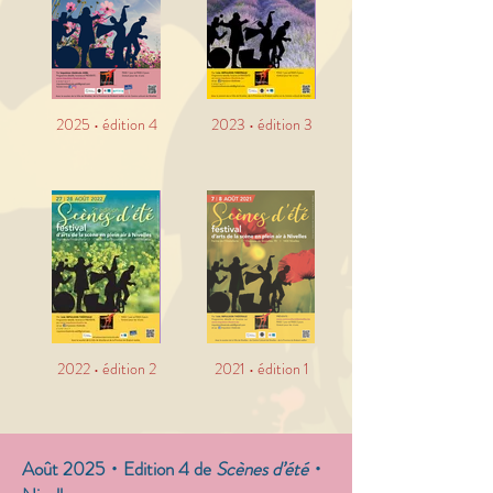
2025 • édition 4
2023 • édition 3
2022 • édition 2
2021 • édition 1
Août 2025・
Edition 4 de
Scènes d’été
・