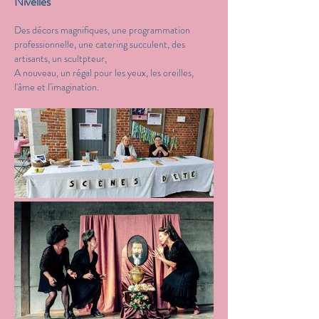
Nivelles
Des décors magnifiques, une programmation
professionnelle, une catering succulent, des
artisants, un scultpteur,
A nouveau, un régal pour les yeux, les oreilles,
l'âme et l'imagination.