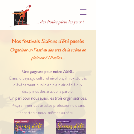
... des étoiles plein les yeux !
Nos festivals
Scènes d'été
passés
Organiser un Festival des arts de la scène en
plein air à Nivelles...
Une gageure pour notre ASBL.
Dans le paysage culturel nivellois, il n’existe pas
d’événement public en plein air dédié aux
disciplines des arts de la parole.
Un pari pour nous aussi, les trois organisatrices.
Programmer des artistes professionnels sans
appartenir nous-mêmes au sérail.