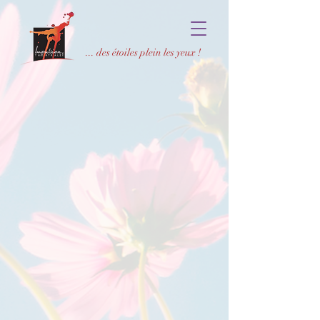
... des étoiles plein les yeux !