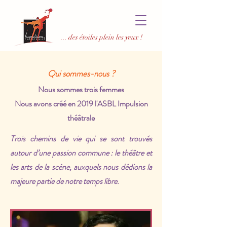
... des étoiles plein les yeux !
Qui sommes-
nous ?
Nous sommes trois femmes
Nous avons créé en 2019 l'ASBL Impulsion
théâtrale
Trois chemins de vie qui se sont trouvés
autour d’une passion commune :
le théâtre et
les arts de la scène, auxquels nous dédions la
majeure partie de notre temps libre.