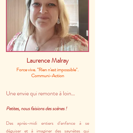
Laurence Malray
Force vive. "Rien n'est impossible".
Communi-Action
Une envie qui remonte à loin...
Petites, nous faisions des scènes !
Des après-midi entiers d’enfance à se
déguiser et à imaginer des saynètes qui