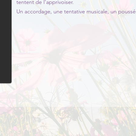
tentent de l'apprivoiser.
Un accordage, une tentative musicale, un poussé-t